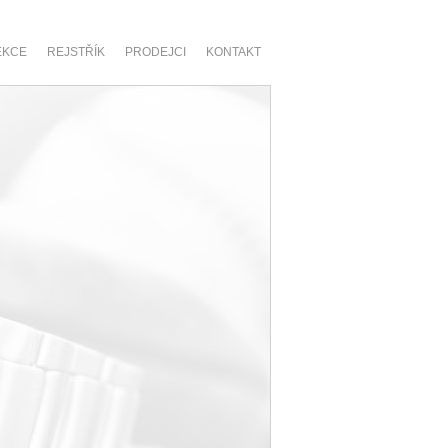
EKCE
REJSTŘÍK
PRODEJCI
KONTAKT