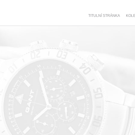
TITULNÍ STRÁNKA
KOL