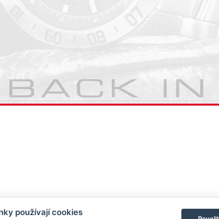
ky používají cookies
Povoli