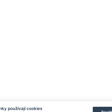
ky používají cookies
Povoli