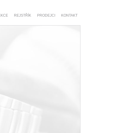
EKCE
REJSTŘÍK
PRODEJCI
KONTAKT