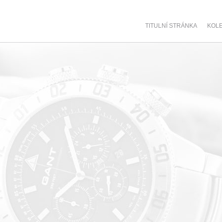
TITULNÍ STRÁNKA
KOL