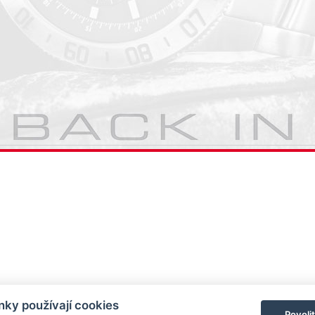
ky používají cookies
Povoli